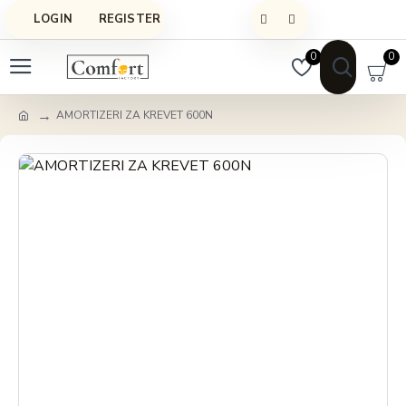
LOGIN
REGISTER
0
0
AMORTIZERI ZA KREVET 600N